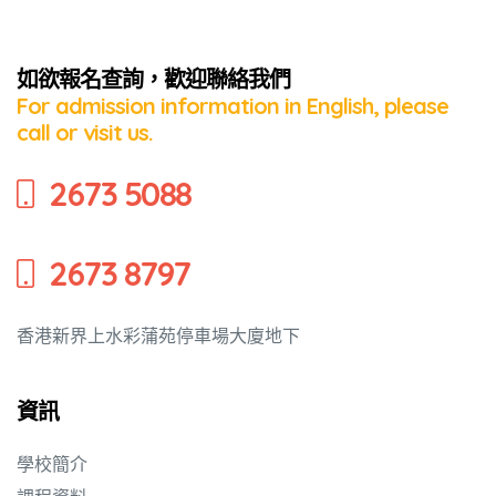
如欲報名查詢，歡迎聯絡我們
For admission information in English, please
call or visit us.
2673 5088
2673 8797
香港新界上水彩蒲苑停車場大廈地下
資訊
學校簡介