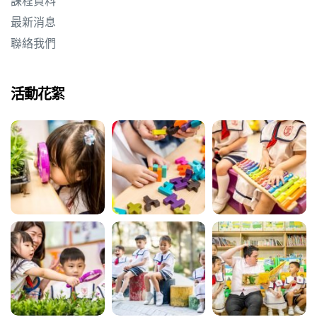
課程資料
最新消息
聯絡我們
活動花絮