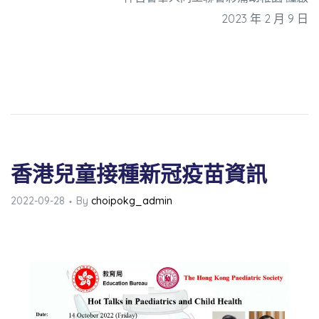
2023 年 2 月 9 日
香港兒童接種新冠疫苗資訊
2022-09-28
By
choipokg_admin