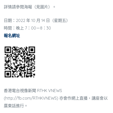
詳情請參閱海報（見圖片）。
日期：2022 年 10 月 14 日（星期五）
時間：晚上 7：00－8：30
報名網址
香港電台視像新聞 RTHK VNEWS
(http://fb.com/RTHKVNEWS) 亦會作網上直播，講座會以
廣東話進行。