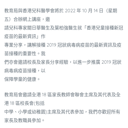
教育局與香港兒科醫學會將於 2022 年 10 月 14 日（星期
五）合辦網上講座，邀
請兒科專家關日華醫生及葉柏強醫生就「香港兒童接種新冠
疫苗的最新資訊」作
專業分享，講解接種 2019 冠狀病毒病疫苗的最新資訊及疫
苗接種的重要性。我
們亦會邀請校長及家長分享經驗，以進一步推廣 2019 冠狀
病毒病疫苗接種，以
保障學童的健康。
教育局會邀請全港 18 區家長教師會聯會主席及其代表及全
港 18 區校長會(包括
中學、小學或幼稚園)主席及其代表參加，我們亦歡迎所有
家長及教職員參加。