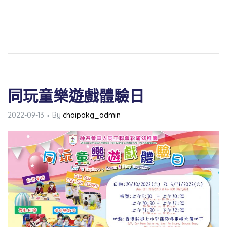
同玩童樂遊戲體驗日
2022-09-13
By
choipokg_admin