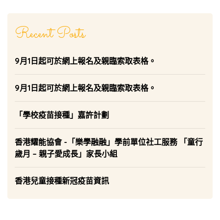
Recent Posts
9月1日起可於網上報名及親臨索取表格。
9月1日起可於網上報名及親臨索取表格。
「學校疫苗接種」嘉許計劃
香港耀能協會 -「樂學融融」學前單位社工服務 「童行
歲月 – 親子愛成長」家長小組
香港兒童接種新冠疫苗資訊