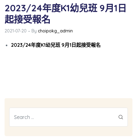
2023/24年度K1幼兒班 9月1日
起接受報名
2021-07-20
By
choipokg_admin
2023/24年度K1幼兒班 9月1日起接受報名