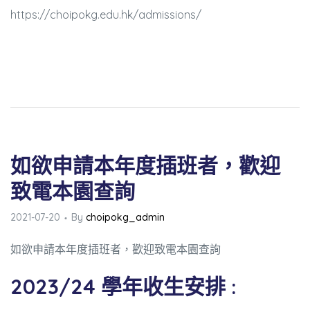
https://choipokg.edu.hk/admissions/
如欲申請本年度插班者，歡迎
致電本園查詢
2021-07-20
By
choipokg_admin
如欲申請本年度插班者，歡迎致電本園查詢
2023/24 學年收生安排 :