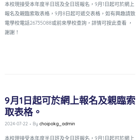
本校現接受本年度半日班及全日班報名，9月1日起可於網上
報名及親臨索取表格，9月8日起可遞交表格，如有興趣請致
電學校電話26735088
或前來學校
查詢，詳情可
按此查看
，
謝謝！
9月1日起可於網上報名及親臨索
取表格。
2024-07-22
By
choipokg_admin
本校現接受本年度半日班及全日班報名，9月1日起可於網上